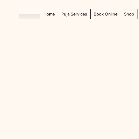
Home
Puja Services
Book Online
Shop