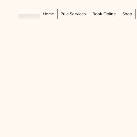
Home
Puja Services
Book Online
Shop